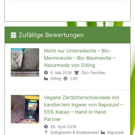
Zufällige Bewertungen
Nicht nur Unterwäsche – Bio-
Merinowolle – Bio-Baumwolle –
Naturmode von Dilling
6. Mai 2018
Öko-Textilien
Dilling
1,00
Vegane Zartbitterschokolade mit
kandiertem Ingwer von Rapunzel –
55% Kakao – Hand in Hand
Partner
26. April 2018
Süßigkeiten & Knabbereien
Rapunzel