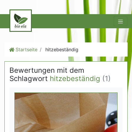
Startseite
hitzebeständig
Bewertungen mit dem
Schlagwort
hitzebeständig
(1)