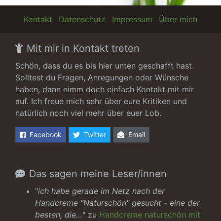
Kontakt
Datenschutz
Impressum
Über mich
Mit mir in Kontakt treten
Schön, dass du es bis hier unten geschafft hast.
Solltest du Fragen, Anregungen oder Wünsche
haben, dann nimm doch einfach Kontakt mit mir
auf. Ich freue mich sehr über eure Kritiken und
natürlich noch viel mehr über euer Lob.
Facebook
Twitter
Email
Das sagen meine Leser/innen
"
ich habe gerade im Netz nach der
Handcreme "Naturschön" gesucht - eine der
besten, die…
" zu
Handcreme naturschön mit