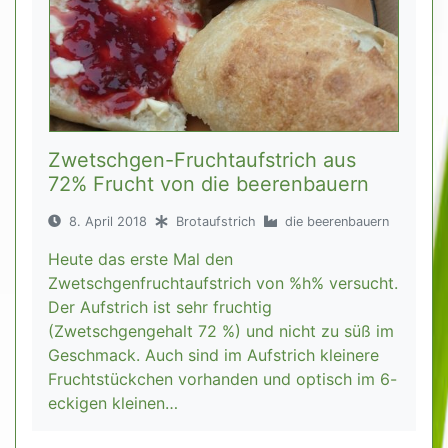
Zwetschgen-Fruchtaufstrich aus
72% Frucht von die beerenbauern
8. April 2018
Brotaufstrich
die beerenbauern
Heute das erste Mal den
Zwetschgenfruchtaufstrich von %h% versucht.
Der Aufstrich ist sehr fruchtig
(Zwetschgengehalt 72 %) und nicht zu süß im
Geschmack. Auch sind im Aufstrich kleinere
Fruchtstückchen vorhanden und optisch im 6-
eckigen kleinen…