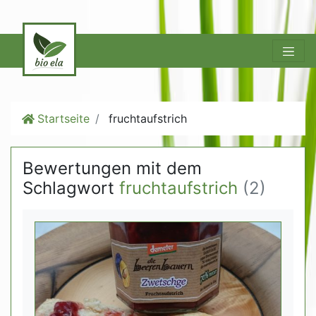
Startseite
fruchtaufstrich
Bewertungen mit dem
Schlagwort
fruchtaufstrich
(2)