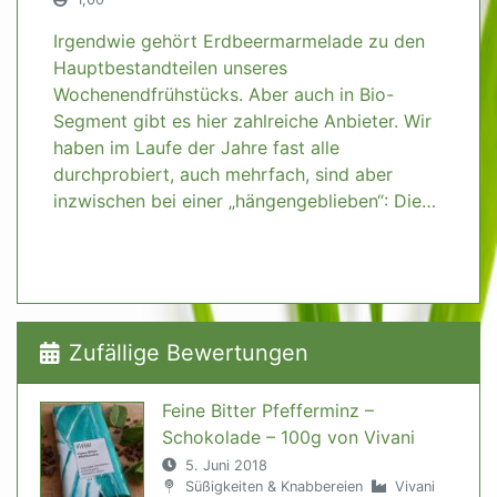
Irgendwie gehört Erdbeermarmelade zu den
Hauptbestandteilen unseres
Wochenendfrühstücks. Aber auch in Bio-
Segment gibt es hier zahlreiche Anbieter. Wir
haben im Laufe der Jahre fast alle
durchprobiert, auch mehrfach, sind aber
inzwischen bei einer „hängengeblieben“: Die…
Zufällige Bewertungen
Feine Bitter Pfefferminz –
Schokolade – 100g von Vivani
5. Juni 2018
Süßigkeiten & Knabbereien
Vivani