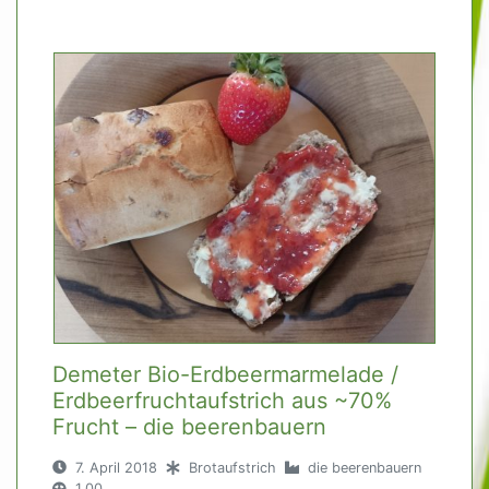
Demeter Bio-Erdbeermarmelade /
Erdbeerfruchtaufstrich aus ~70%
Frucht – die beerenbauern
7. April 2018
Brotaufstrich
die beerenbauern
1,00