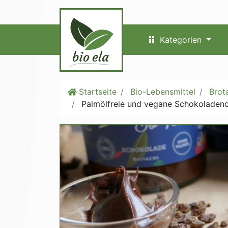
Kategorien
Startseite
Bio-Lebensmittel
Brot
Palmölfreie und vegane Schokoladenc