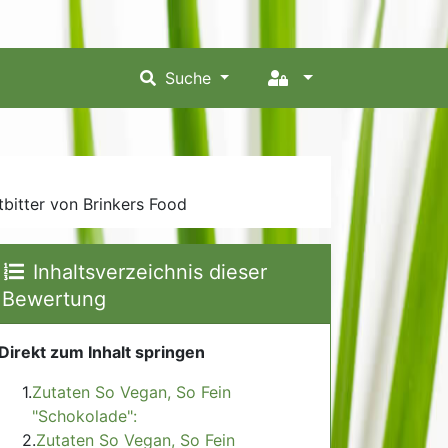
Suche
bitter von Brinkers Food
Inhaltsverzeichnis dieser
Bewertung
Direkt zum Inhalt springen
Zutaten So Vegan, So Fein
"Schokolade":
Zutaten So Vegan, So Fein