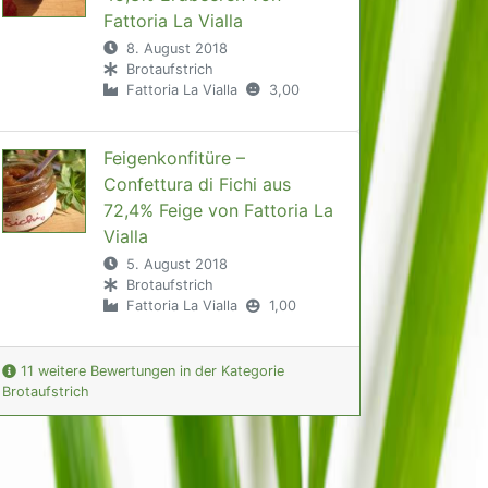
Fattoria La Vialla
8. August 2018
Brotaufstrich
Fattoria La Vialla
3,00
Feigenkonfitüre –
Confettura di Fichi aus
72,4% Feige von Fattoria La
Vialla
5. August 2018
Brotaufstrich
Fattoria La Vialla
1,00
11 weitere Bewertungen in der Kategorie
Brotaufstrich