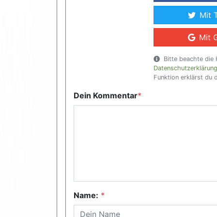
Mit 
Mit 
Bitte beachte die 
Datenschutzerklärun
Funktion erklärst du 
Dein Kommentar
*
Name:
*