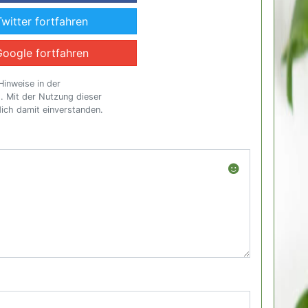
Twitter fortfahren
Google fortfahren
Hinweise in der
g
. Mit der Nutzung dieser
dich damit einverstanden.