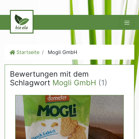
Startseite
Mogli GmbH
Bewertungen mit dem
Schlagwort
Mogli GmbH
(1)