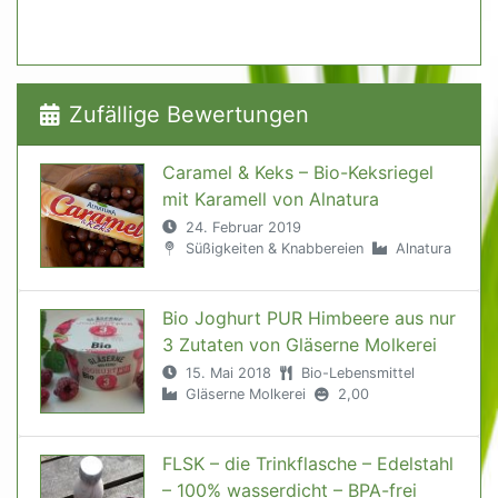
Zufällige Bewertungen
Caramel & Keks – Bio-Keksriegel
mit Karamell von Alnatura
24. Februar 2019
Süßigkeiten & Knabbereien
Alnatura
Bio Joghurt PUR Himbeere aus nur
3 Zutaten von Gläserne Molkerei
15. Mai 2018
Bio-Lebensmittel
Gläserne Molkerei
2,00
FLSK – die Trinkflasche – Edelstahl
– 100% wasserdicht – BPA-frei