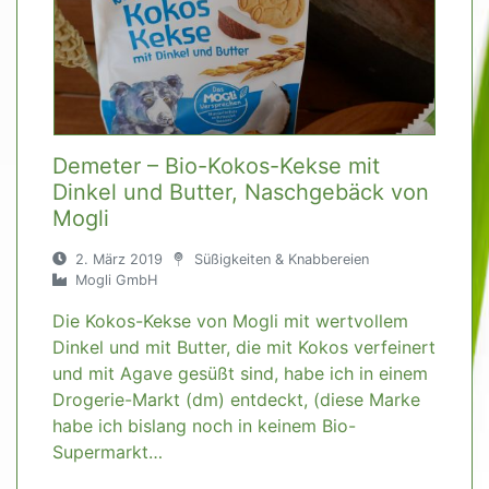
Demeter – Bio-Kokos-Kekse mit
Dinkel und Butter, Naschgebäck von
Mogli
2. März 2019
Süßigkeiten & Knabbereien
Mogli GmbH
Die Kokos-Kekse von Mogli mit wertvollem
Dinkel und mit Butter, die mit Kokos verfeinert
und mit Agave gesüßt sind, habe ich in einem
Drogerie-Markt (dm) entdeckt, (diese Marke
habe ich bislang noch in keinem Bio-
Supermarkt…