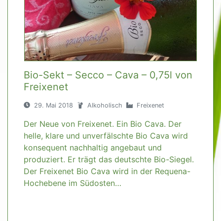
Bio-Sekt – Secco – Cava – 0,75l von
Freixenet
29. Mai 2018
Alkoholisch
Freixenet
Der Neue von Freixenet. Ein Bio Cava. Der
helle, klare und unverfälschte Bio Cava wird
konsequent nachhaltig angebaut und
produziert. Er trägt das deutschte Bio-Siegel.
Der Freixenet Bio Cava wird in der Requena-
Hochebene im Südosten…