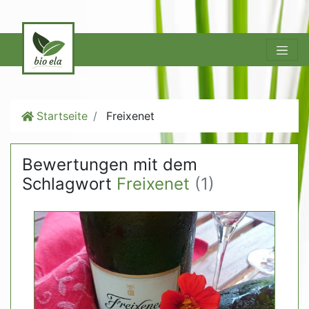
Startseite
Freixenet
Bewertungen mit dem
Schlagwort
Freixenet
(1)