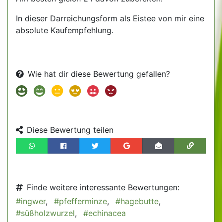
In dieser Darreichungsform als Eistee von mir eine
absolute Kaufempfehlung.
Wie hat dir diese Bewertung gefallen?
Diese Bewertung teilen
Finde weitere interessante Bewertungen:
#ingwer
,
#pfefferminze
,
#hagebutte
,
#süßholzwurzel
,
#echinacea