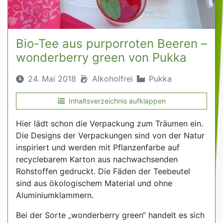
Bio-Tee aus purporroten Beeren –
wonderberry green von Pukka
24. Mai 2018
Alkoholfrei
Pukka
Inhaltsverzeichnis
aufklappen
Hier lädt schon die Verpackung zum Träumen ein.
Die Designs der Verpackungen sind von der Natur
inspiriert und werden mit Pflanzenfarbe auf
recyclebarem Karton aus nachwachsenden
Rohstoffen gedruckt. Die Fäden der Teebeutel
sind aus ökologischem Material und ohne
Aluminiumklammern.
Bei der Sorte „wonderberry green“ handelt es sich