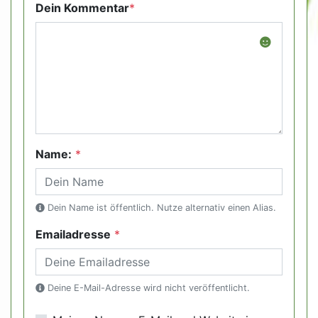
Dein Kommentar
*
Name:
*
Dein Name ist öffentlich. Nutze alternativ einen Alias.
Emailadresse
*
Deine E-Mail-Adresse wird nicht veröffentlicht.