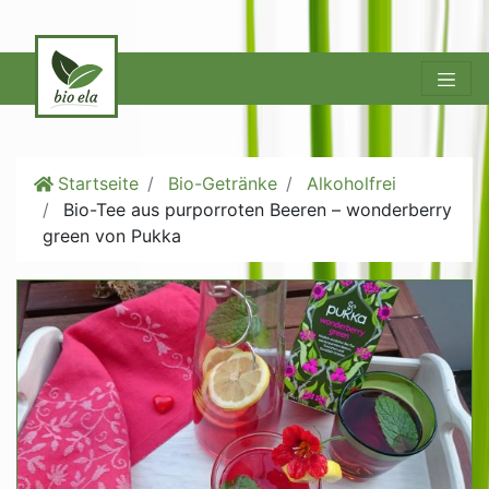
Startseite
Bio-Getränke
Alkoholfrei
Bio-Tee aus purporroten Beeren – wonderberry
green von Pukka