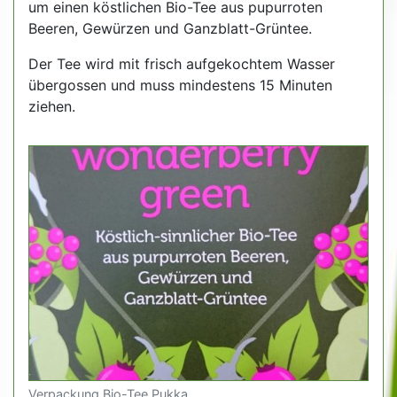
um einen köstlichen Bio-Tee aus pupurroten
Beeren, Gewürzen und Ganzblatt-Grüntee.
Der Tee wird mit frisch aufgekochtem Wasser
übergossen und muss mindestens 15 Minuten
ziehen.
Verpackung Bio-Tee Pukka