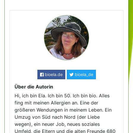
bioela.de
bioela_de
Über die Autorin
Hi, ich bin Ela. Ich bin 50. Ich bin bio. Alles
fing mit meinen Allergien an. Eine der
größeren Wendungen in meinem Leben. Ein
Umzug von Süd nach Nord (der Liebe
wegen), ein neuer Job, neues soziales
Umfeld, die Eltern und die alten Freunde 680