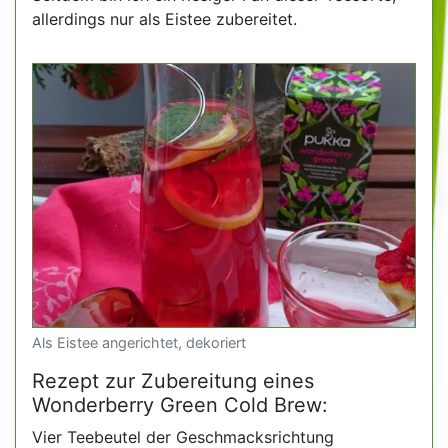
allerdings nur als Eistee zubereitet.
Als Eistee angerichtet, dekoriert
Rezept zur Zubereitung eines
Wonderberry Green Cold Brew:
Vier Teebeutel der Geschmacksrichtung