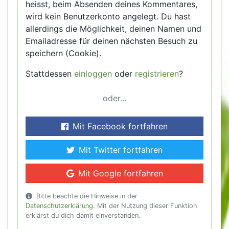
heisst, beim Absenden deines Kommentares,
wird kein Benutzerkonto angelegt. Du hast
allerdings die Möglichkeit, deinen Namen und
Emailadresse für deinen nächsten Besuch zu
speichern (Cookie).
Stattdessen
einloggen
oder
registrieren
?
oder...
Mit Facebook fortfahren
Mit Twitter fortfahren
Mit Google fortfahren
Bitte beachte die Hinweise in der
Datenschutzerklärung
. Mit der Nutzung dieser Funktion
erklärst du dich damit einverstanden.