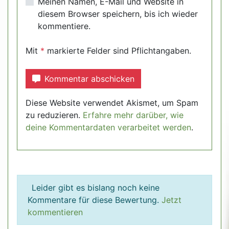
Meinen Namen, E-Mail und Website in
diesem Browser speichern, bis ich wieder
kommentiere.
Mit
*
markierte Felder sind Pflichtangaben.
Kommentar abschicken
Diese Website verwendet Akismet, um Spam
zu reduzieren.
Erfahre mehr darüber, wie
deine Kommentardaten verarbeitet werden
.
Leider gibt es bislang noch keine
Kommentare für diese Bewertung.
Jetzt
kommentieren