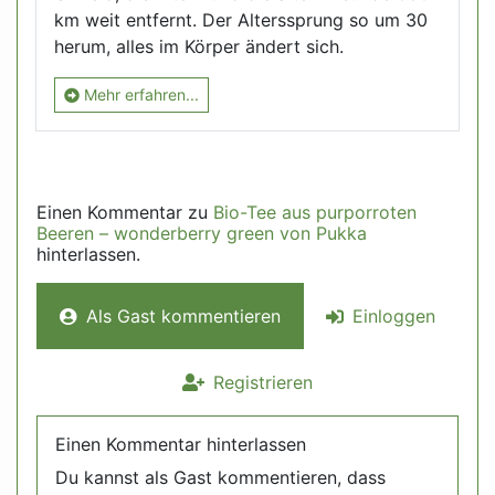
km weit entfernt. Der Alterssprung so um 30
herum, alles im Körper ändert sich.
Mehr erfahren...
Einen Kommentar zu
Bio-Tee aus purporroten
Beeren – wonderberry green von Pukka
hinterlassen.
Als Gast kommentieren
Einloggen
Registrieren
Einen Kommentar hinterlassen
Du kannst als Gast kommentieren, dass