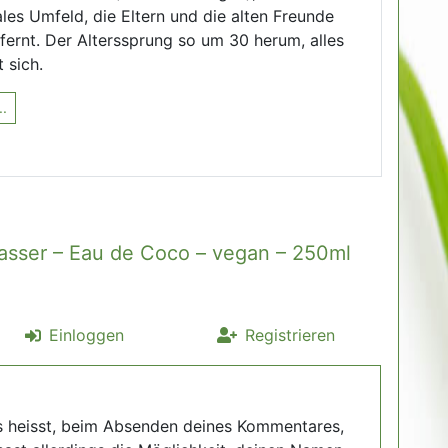
les Umfeld, die Eltern und die alten Freunde
fernt. Der Alterssprung so um 30 herum, alles
 sich.
..
asser – Eau de Coco – vegan – 250ml
Einloggen
Registrieren
s heisst, beim Absenden deines Kommentares,