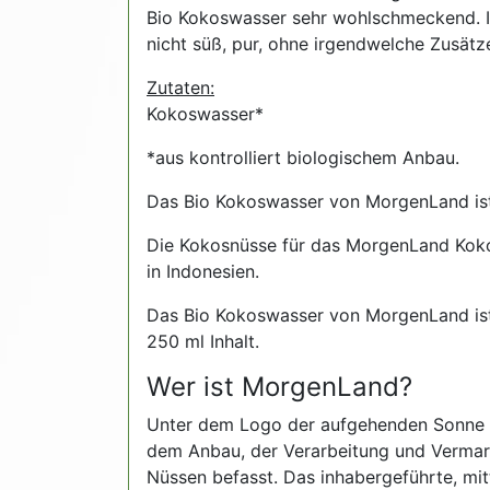
Bio Kokoswasser sehr wohlschmeckend. In 
nicht süß, pur, ohne irgendwelche Zusätz
Zutaten:
Kokoswasser*
*aus kontrolliert biologischem Anbau.
Das Bio Kokoswasser von MorgenLand is
Die Kokosnüsse für das MorgenLand Ko
in Indonesien.
Das Bio Kokoswasser von MorgenLand ist 
250 ml Inhalt.
Wer ist MorgenLand?
Unter dem Logo der aufgehenden Sonne is
dem Anbau, der Verarbeitung und Vermar
Nüssen befasst. Das inhabergeführte, mi