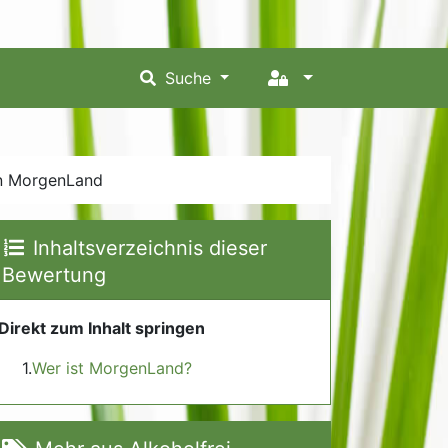
Suche
on MorgenLand
Inhaltsverzeichnis dieser
Bewertung
Direkt zum Inhalt springen
Wer ist MorgenLand?