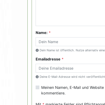
Name:
*
Dein Name ist öffentlich. Nutze alternativ eine
Emailadresse
*
Deine E-Mail-Adresse wird nicht veröffentlicht
Meinen Namen, E-Mail und Website i
kommentiere.
Mit
*
markierte Felder sind Pflichtanga