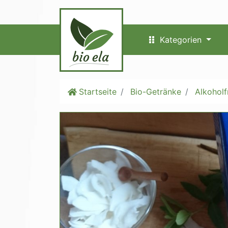
Kategorien
Startseite
Bio-Getränke
Alkoholf