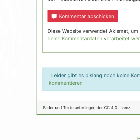
Kommentar abschicken
Diese Website verwendet Akismet, um
deine Kommentardaten verarbeitet we
Leider gibt es bislang noch keine K
kommentieren
Bilder und Texte unterliegen der CC 4.0 Lizenz.
H